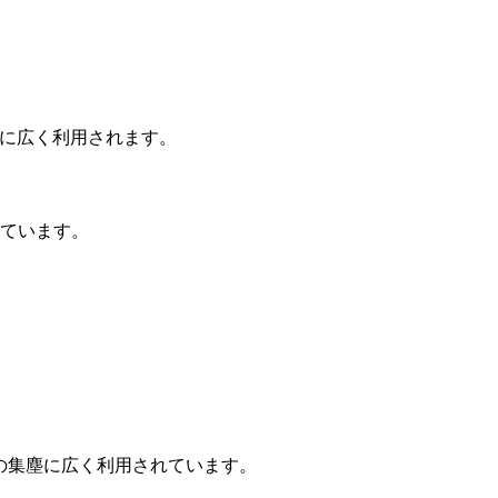
どに広く利用されます。
ています。
。
スの集塵に広く利用されています。