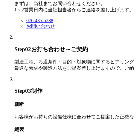
まずは、当社までお問い合わせください。
1～2営業日内に当社担当者からご連絡を差し上げます。
076-435-5288
お問い合わせ
Step02
お打ち合わせ～ご契約
製造工程、ろ過条件・目的・対象物に関するヒアリング
最適な素材や製造方法をご提案差し上げますので、ご納
Step03
制作
裁断
お客様がお持ちの設備仕様に合わせてご提案した正確な
縫製