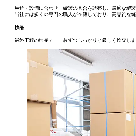
用途・設備に合わせ、縫製の具合を調整し、最適な縫製
当社には多くの専門の職人が在籍しており、高品質な縫
検品
最終工程の検品で、一枚ずつしっかりと厳しく検査しま