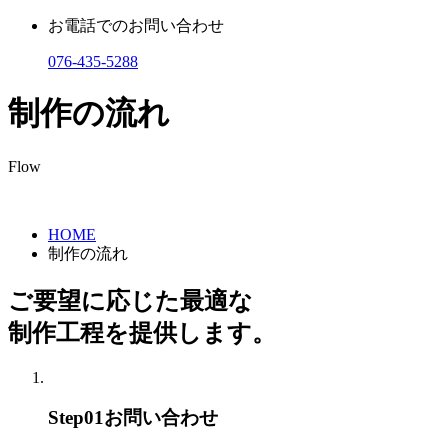
お電話でのお問い合わせ
076-435-5288
制作の流れ
Flow
HOME
制作の流れ
ご要望に応じた最適な
制作工程を提供します。
Step01
お問い合わせ