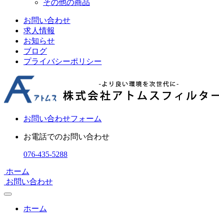
その他の商品
お問い合わせ
求人情報
お知らせ
ブログ
プライバシーポリシー
お問い合わせフォーム
お電話でのお問い合わせ
076-435-5288
ホーム
お問い合わせ
ホーム