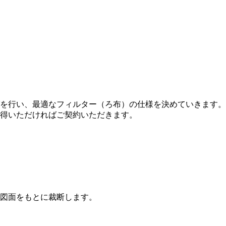
を行い、最適なフィルター（ろ布）の仕様を決めていきます。
得いただければご契約いただきます。
図面をもとに裁断します。