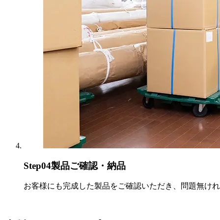
Step04
製品ご確認・納品
お客様にも完成した製品をご確認いただき、問題無けれ