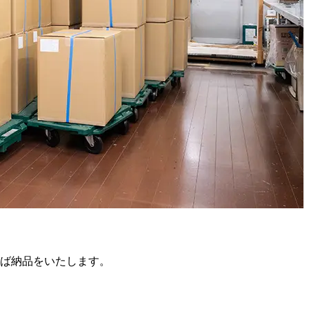
ば納品をいたします。